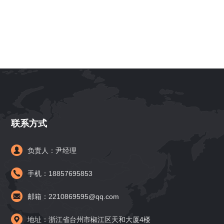
联系方式
负责人：尹经理
手机：18857695853
邮箱：2210869595@qq.com
地址：浙江省台州市椒江区天和大厦4楼