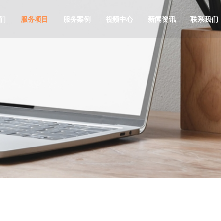
们
服务项目
服务案例
视频中心
新闻资讯
联系我们