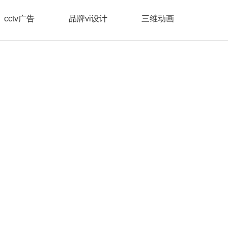
cctv广告
品牌vi设计
三维动画