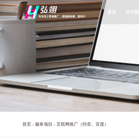
首页
关于我
首页
服务项目
互联网推广（抖音、百度）
-
-