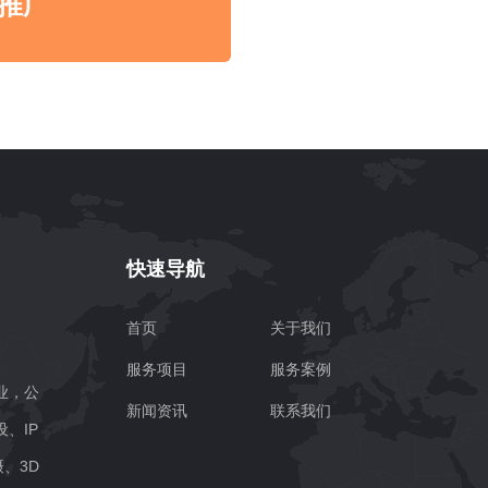
推广
快速导航
首页
关于我们
服务项目
服务案例
业，公
新闻资讯
联系我们
、IP
、3D