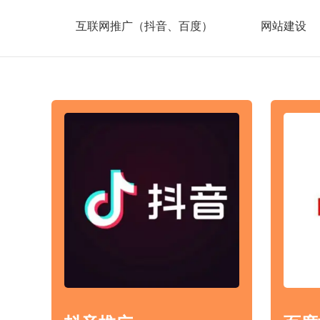
互联网推广（抖音、百度）
网站建设