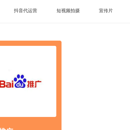
抖音代运营
短视频拍摄
宣传片