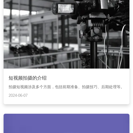
短视频拍摄的介绍
拍摄短视频涉及多个方面，包括前期准备、拍摄技巧、后期处理等。
2024-06-07