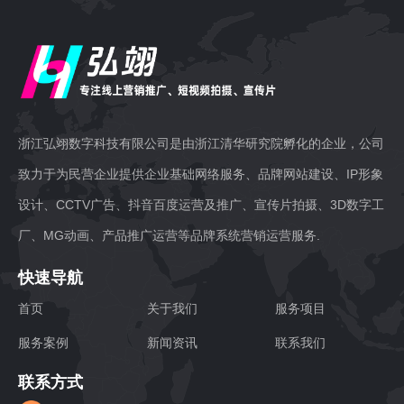
浙江弘翊数字科技有限公司是由浙江清华研究院孵化的企业，公司
致力于为民营企业提供企业基础网络服务、品牌网站建设、IP形象
设计、CCTV广告、抖音百度运营及推广、宣传片拍摄、3D数字工
厂、MG动画、产品推广运营等品牌系统营销运营服务.
快速导航
首页
关于我们
服务项目
服务案例
新闻资讯
联系我们
联系方式