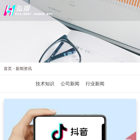
-
首页
新闻资讯
技术知识
公司新闻
行业新闻